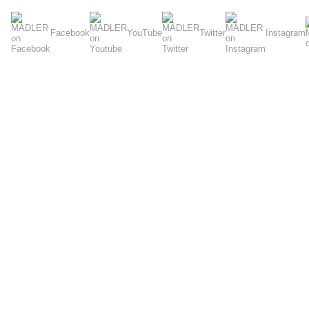
Facebook
YouTube
Twitter
Instagram